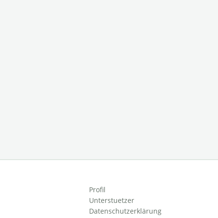
Profil
Unterstuetzer
Datenschutzerklärung