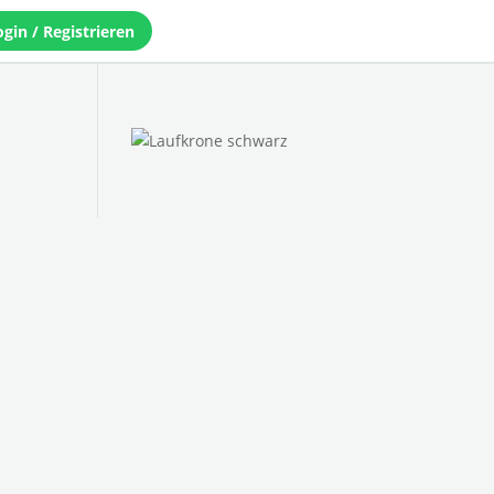
ogin / Registrieren