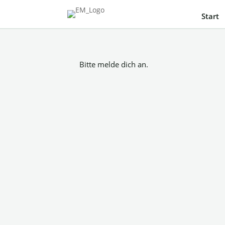
Start
Bitte melde dich an.