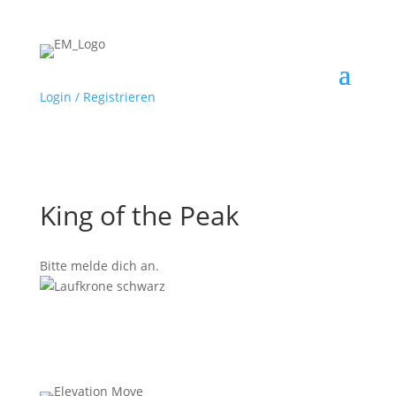
Login / Registrieren
King of the Peak
Bitte melde dich an.