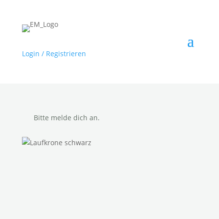
Login / Registrieren
Bitte melde dich an.