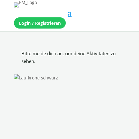
Login / Registrieren
Bitte melde dich an, um deine Aktivitäten zu
sehen.