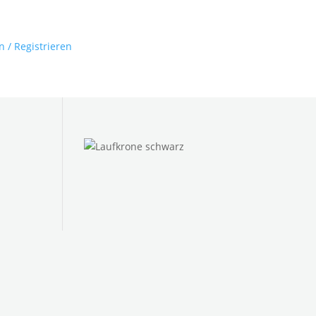
n / Registrieren